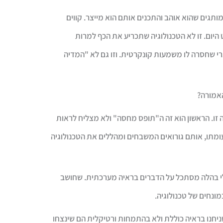
ותגים שהוא אוהב והתכנים אותם הוא מייצר. קווים
יום. זו לא הטכנולוגיה שתכריע את הכף למרות
רי שחסרה לו משמעות קונקרטית. וזו גם לא "המדיה
האמורה?
זו. הראשון הוא זה ה"תופס מחסה" ולא מצליח לראות
ומתו, אותם גורואים המשבחים ומהללים את הטכנולוגיה
בלי בהלה מסתכל על הדברים בראיה מערכתית. שחושב
ונחים של טכנולוגיה.
חנו בראיה כוללת ולא בהתמחות ורטיקלית הם שינצחו