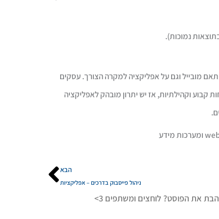
תוצאות נמוכות).
מותאם מובייל וגם על אפליקציה למקרה הצורך. עסקים
 קבוע וקהילתיות, אז יש יתרון מובהק לאפליקציה
ם.
הבא
הבא
ניהול פייסבוק בדרכים – אפליקציות
בת את הפוסט? לוחצים ומשתפים 3>