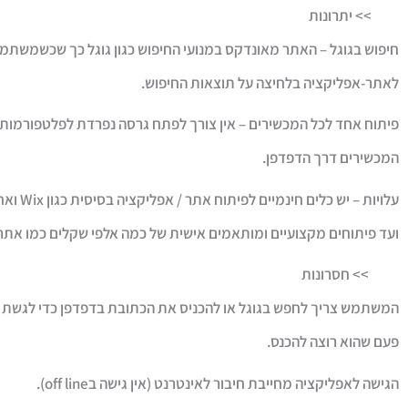
>> יתרונות
חיפוש בגוגל – האתר מאונדקס במנועי החיפוש כגון גוגל כך שכשמשתמש 
לאתר-אפליקציה בלחיצה על תוצאות החיפוש.
המכשירים דרך הדפדפן.
עלויות 
ועד פיתוחים מקצועיים ומותאמים אישית של כמה אלפי שקלים כמו אתרי
>>
חסרונות
המשתמש צריך לחפש בגוגל או להכניס את הכתובת בדפדפן כדי לגשת
פעם שהוא רוצה להכנס.
הגישה לאפליקציה מחייבת חיבור לאינטרנט (אין גישה בoff line).