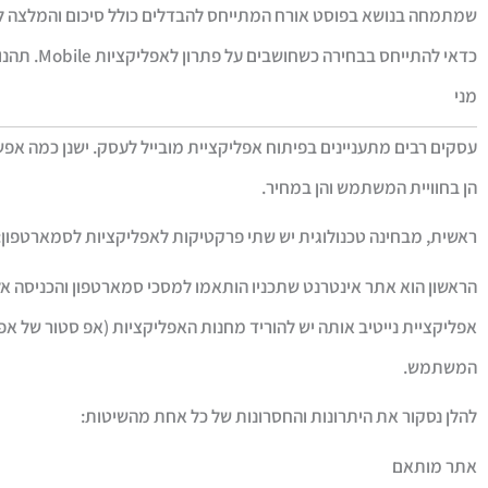
שמתמחה בנושא בפוסט אורח המתייחס להבדלים כולל סיכום והמלצה ל
כדאי להתייחס בבחירה כשחושבים על פתרון לאפליקציות bile
מני
עסקים רבים מתעניינים בפיתוח אפליקציית מובייל לעסק. ישנן כמה אפ
הן בחוויית המשתמש והן במחיר.
ראשית, מבחינה טכנולוגית יש שתי פרקטיקות לאפליקציות לסמארטפון:
הראשון הוא אתר אינטרנט שתכניו הותאמו למסכי סמארטפון והכניסה א
המשתמש.
להלן נסקור את היתרונות והחסרונות של כל אחת מהשיטות:
אתר מותאם