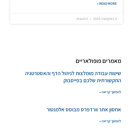
READ MORE »
3 באוקטובר 2010
5 תגובות
מאמרים פופולאריים
שיטות עבודה מומלצות לניהול הדף והאסטרטגיה
התקשורתית שלכם בפייסבוק
להמשך קריאה »
אחסון אתר וורדפרס מבוסס אלמנטור
להמשך קריאה »