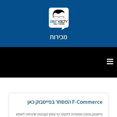
ילוג
תוכן
מכירות
F-Commerce המסחר בפייסבוק כאן
פייסבוק נותנת אפשרות להקים דף עסקי וקבוצות שיכולות לשמש