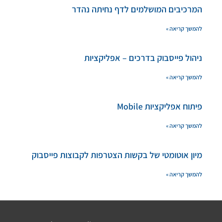
המרכיבים המושלמים לדף נחיתה נהדר
להמשך קריאה »
ניהול פייסבוק בדרכים – אפליקציות
להמשך קריאה »
פיתוח אפליקציות Mobile
להמשך קריאה »
מיון אוטומטי של בקשות הצטרפות לקבוצות פייסבוק
להמשך קריאה »