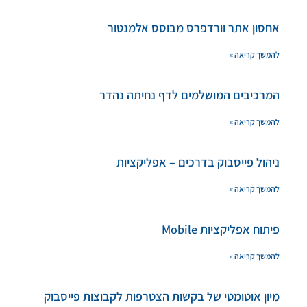
אחסון אתר וורדפרס מבוסס אלמנטור
להמשך קריאה »
המרכיבים המושלמים לדף נחיתה נהדר
להמשך קריאה »
ניהול פייסבוק בדרכים – אפליקציות
להמשך קריאה »
פיתוח אפליקציות Mobile
להמשך קריאה »
מיון אוטומטי של בקשות הצטרפות לקבוצות פייסבוק