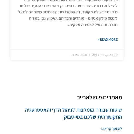
להצלחה במדיה החברתית. בפייסבוק מאמינים כי עסקים יצליחו
טוב יותר בעולם מקושר. זה אפשרי כיוון שפייסבוק מחוברים למעל
ל-800 מיליון אנשים – אוהדים וחבריהם. שימוש נכון במדיה
חברתית תועיל לצמיחה עסקית.
READ MORE »
19 באוקטובר 2011
תגובה אחת
מאמרים פופולאריים
שיטות עבודה מומלצות לניהול הדף והאסטרטגיה
התקשורתית שלכם בפייסבוק
להמשך קריאה »