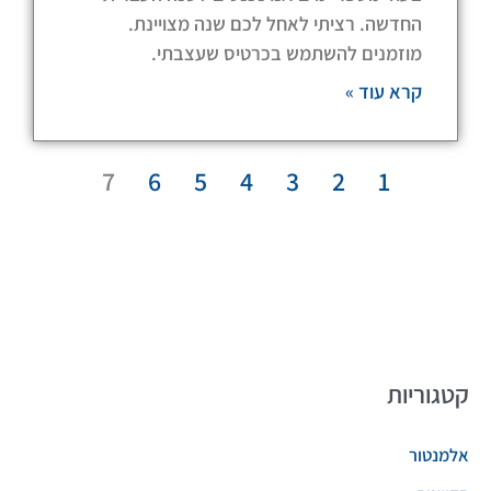
החדשה. רציתי לאחל לכם שנה מצויינת.
מוזמנים להשתמש בכרטיס שעצבתי.
קרא עוד »
7
6
5
4
3
2
1
קטגוריות
אלמנטור