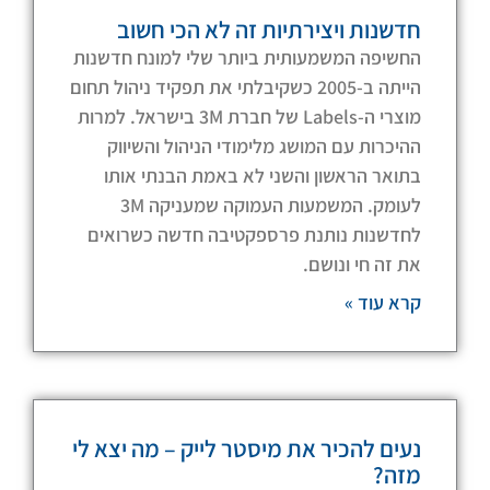
חדשנות ויצירתיות זה לא הכי חשוב
החשיפה המשמעותית ביותר שלי למונח חדשנות
הייתה ב-2005 כשקיבלתי את תפקיד ניהול תחום
מוצרי ה-Labels של חברת 3M בישראל. למרות
ההיכרות עם המושג מלימודי הניהול והשיווק
בתואר הראשון והשני לא באמת הבנתי אותו
לעומק. המשמעות העמוקה שמעניקה 3M
לחדשנות נותנת פרספקטיבה חדשה כשרואים
את זה חי ונושם.
קרא עוד »
נעים להכיר את מיסטר לייק – מה יצא לי
מזה?