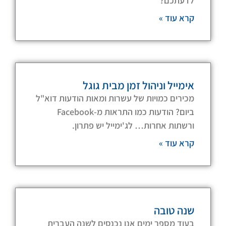
לדעתכם?
קרא עוד »
אימייל וניהול זמן מבית גוגל
מכירים כמויות של עשרות ומאות הודעות דוא"ל
ביום? הודעות כמו התראות מ-Facebook
ורשתות אחרות… לג'ימייל יש פתרון.
קרא עוד »
שנה טובה
בעוד מספר ימים אנו נכנסים לשנה העברית