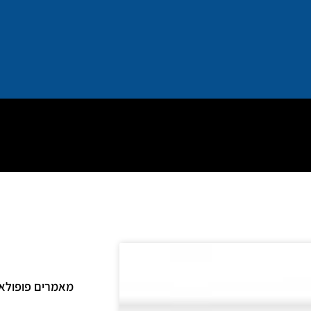
מאמרים פופולאר