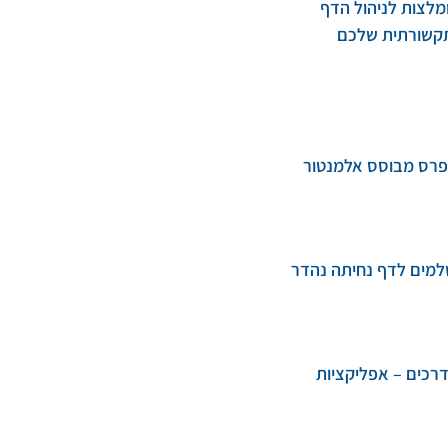
מלצות לניהול הדף
קשורתית שלכם
פרס מבוסס אלמנטור
למים לדף נחיתה נהדר
דרכים – אפליקציות