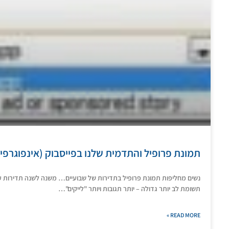
תמונת פרופיל והתדמית שלנו בפייסבוק (אינפוגרפי
נשים מחליפות תמונת פרופיל בתדירות של שבועיים… משנה לשנה תדירות עד
תשומת לב יותר גדולה – יותר תגובות ויותר "לייקים"…
READ MORE »