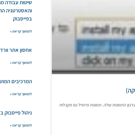
שיטות עבודה מו
והאסטרטגיה הת
בפייסבוק
להמשך קריאה »
אחסון אתר וורד
להמשך קריאה »
המרכיבים המוש
קה)
להמשך קריאה »
כון התמונות עולה. תמונות פרופיל גם מקבלות
ניהול פייסבוק ב
להמשך קריאה »