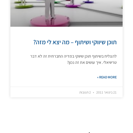
תוכן שיווקי ושיתוף – מה יצא לי מזה?
להצליח בשיתוף תוכן שיווקי במדיה החברתית זה לא דבר
טריוויאלי. איך עושים את זה נכון?
READ MORE »
21 בינואר 2011
2 תגובות