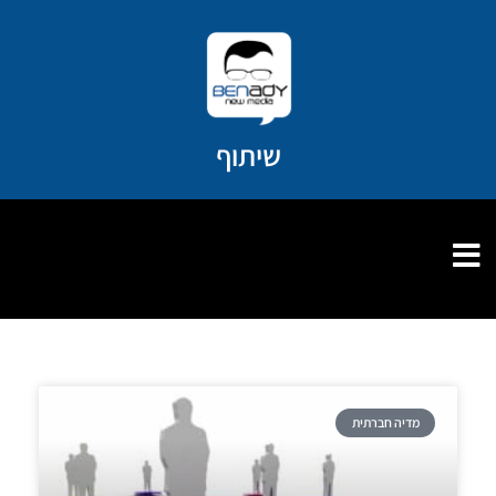
ילוג
תוכן
שיתוף
מדיה חברתית