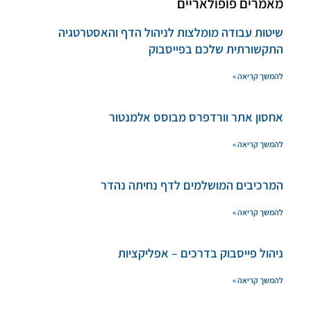
מאמרים פופולאריים
שיטות עבודה מומלצות לניהול הדף והאסטרטגיה
התקשורתית שלכם בפייסבוק
להמשך קריאה »
אחסון אתר וורדפרס מבוסס אלמנטור
להמשך קריאה »
המרכיבים המושלמים לדף נחיתה נהדר
להמשך קריאה »
ניהול פייסבוק בדרכים – אפליקציות
להמשך קריאה »