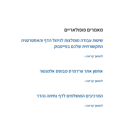
מאמרים פופולאריים
שיטות עבודה מומלצות לניהול הדף והאסטרטגיה
התקשורתית שלכם בפייסבוק
להמשך קריאה »
אחסון אתר וורדפרס מבוסס אלמנטור
להמשך קריאה »
המרכיבים המושלמים לדף נחיתה נהדר
להמשך קריאה »