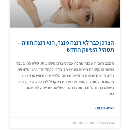
הצרכן כבר לא רוצה מוצר, הוא רוצה חוויה –
תמהיל השיווק החדש
המצב היום הוא כזה שהכח אצל הצרכן משמעותי. שלא כמו בעבר
כאשר התקשורת הייתה בערוץ חד צדדי לקהל יעד רחב (טלוויזיה,
רדיו, פרסום חוצות) מתקיימות היום מליוני שיחות ואינטרקציות
הקשורות למותג, למוצר או לשירות במקביל לפרסום. הצרכן הוא
השולט בהתנהלות המותג בניגוד לשליטה שהייתה למפרסם
בעבר.
READ MORE »
14 באוקטובר 2010
3 תגובות