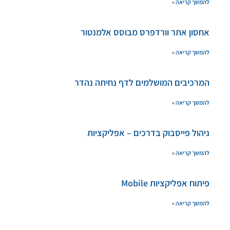
להמשך קריאה »
אחסון אתר וורדפרס מבוסס אלמנטור
להמשך קריאה »
המרכיבים המושלמים לדף נחיתה נהדר
להמשך קריאה »
ניהול פייסבוק בדרכים – אפליקציות
להמשך קריאה »
פיתוח אפליקציות Mobile
להמשך קריאה »