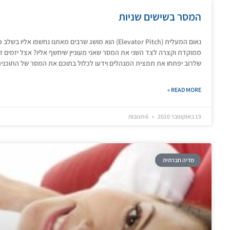
המסר בשישים שניות
נאום המעלית (Elevator Pitch) הוא מושג שרבים מאתנו נחש
ממוקדת וקצרה לצד השני את המסר שאני מעוניין שיחשף אליו? אצל יזמים
שלרוב יפתחו את תמצית המנהלים וידעו לכלול בתוכם את המסר של התוכני
READ MORE »
19 באוקטובר 2010
6 תגובות
מדיה חברתית