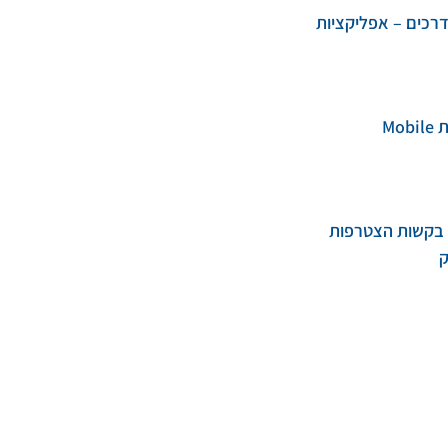
דרכים – אפליקציות
Mo
ל בקשות הצטרפות
ק