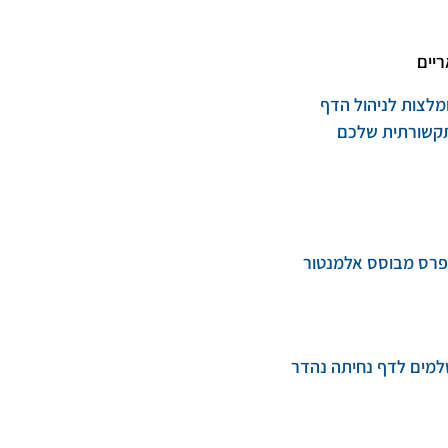
יים
מלצות לניהול הדף
קשורתית שלכם
פרס מבוסס אלמנטור
למים לדף נחיתה נהדר