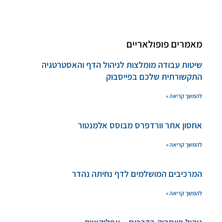
מאמרים פופולאריים
שיטות עבודה מומלצות לניהול הדף והאסטרטגיה
התקשורתית שלכם בפייסבוק
להמשך קריאה »
אחסון אתר וורדפרס מבוסס אלמנטור
להמשך קריאה »
המרכיבים המושלמים לדף נחיתה נהדר
להמשך קריאה »