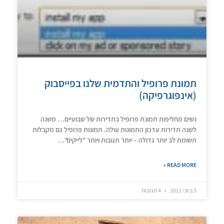
תמונת פרופיל והתדמית שלנו בפייסבוק
(אינפוגרפיקה)
נשים מחליפות תמונת פרופיל בתדירות של שבועיים… משנה
לשנה תדירות עדכון התמונות עולה. תמונות פרופיל גם מקבלות
תשומת לב יותר גדולה – יותר תגובות ויותר "לייקים"…
READ MORE »
5 ביוני 2011
4 תגובות