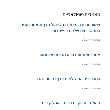
מאמרים פופולאריים
שיטות עבודה מומלצות לניהול הדף והאסטרטגיה
התקשורתית שלכם בפייסבוק
להמשך קריאה »
אחסון אתר וורדפרס מבוסס אלמנטור
להמשך קריאה »
המרכיבים המושלמים לדף נחיתה נהדר
להמשך קריאה »
ניהול פייסבוק בדרכים – אפליקציות