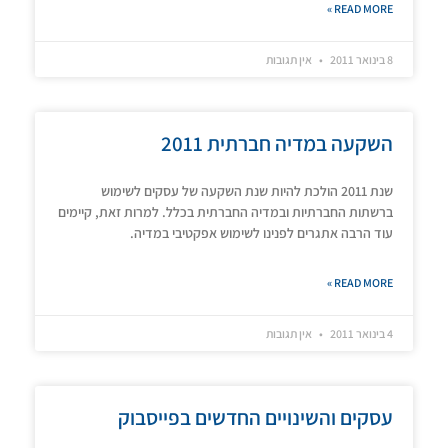
READ MORE »
8 בינואר 2011
אין תגובות
השקעה במדיה חברתית 2011
שנת 2011 הולכת להיות שנת השקעה של עסקים לשימוש
ברשתות החברתיות ובמדיה החברתית בכלל. למרות זאת, קיימים
עוד הרבה אתגרים לפנינו לשימוש אפקטיבי במדיה.
READ MORE »
4 בינואר 2011
אין תגובות
עסקים והשינויים החדשים בפייסבוק