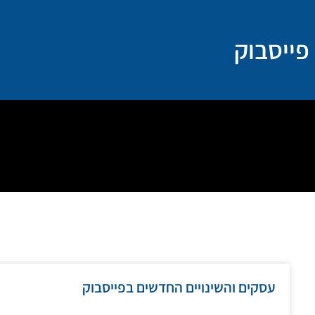
ילוג
תוכן
פייסבוק
עמוד
עמוד
עמוד
עסקים והשינויים החדשים בפייסבוק