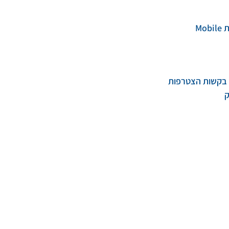
Mo
ל בקשות הצטרפות
ק