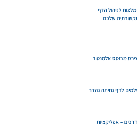
מלצות לניהול הדף
קשורתית שלכם
פרס מבוסס אלמנטור
למים לדף נחיתה נהדר
דרכים – אפליקציות