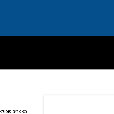
מאמרים פופולאר