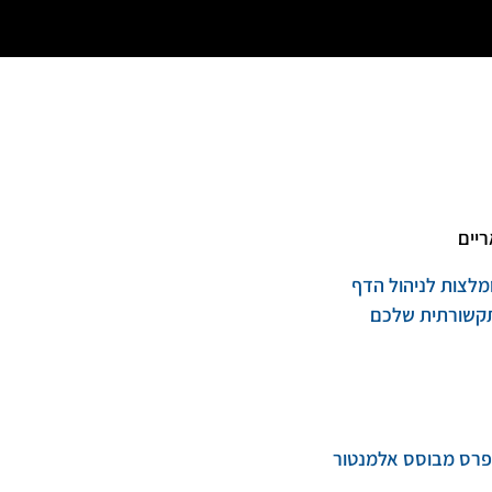
יים
מלצות לניהול הדף
קשורתית שלכם
פרס מבוסס אלמנטור