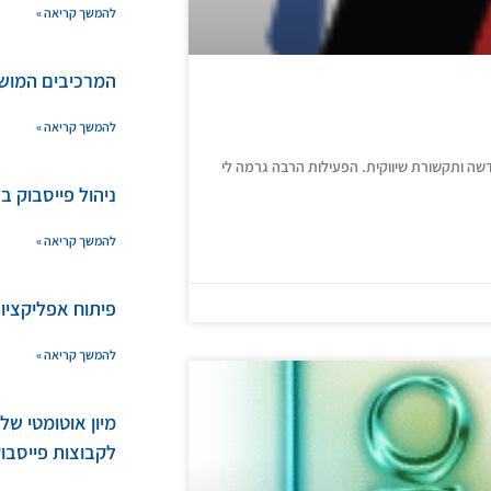
להמשך קריאה »
המרכיבים המוש
להמשך קריאה »
ה ותקשורת שיווקית. הפעילות הרבה גרמה לי
ניהול פייסבוק ב
להמשך קריאה »
פיתוח אפליקציות bile
להמשך קריאה »
מיון אוטומטי ש
לקבוצות פייסבו