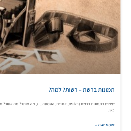
תמונות ברשת – רשות? למה?
שימוש בתמונות ברשת (בלוגים, אתרים, הטמעה…), מה מותר? מה אסור? 
כאן.
READ MORE »