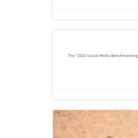
The “2010 Social Media Benchmarking