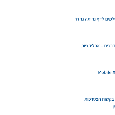
למים לדף נחיתה נהדר
דרכים – אפליקציות
Mo
ל בקשות הצטרפות
ק