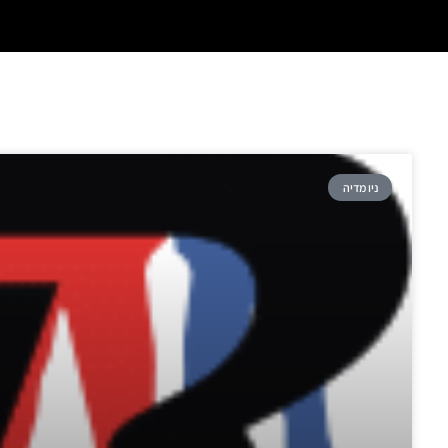
עמוד
עמוד
עמוד
עמוד
ניו מדיה