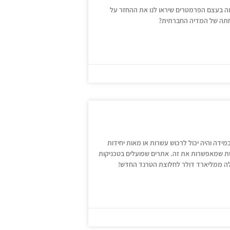
ה בעצם הפרמטרים שיראו לנו את ההחזר על
דה והיה יכול לרכוש עשרות או מאות יחידות
שת שמאפשרות את זה. אתרים שפועלים בטכניקות
לה ממליארד דולר לחלוצת הטרנד החדש!